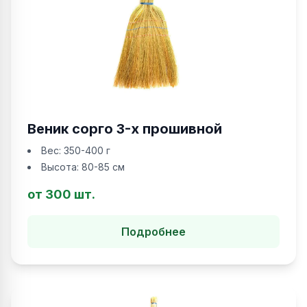
Веник сорго 3-х прошивной
Вес:
350-400 г
Высота:
80-85 см
от 300 шт.
Подробнее