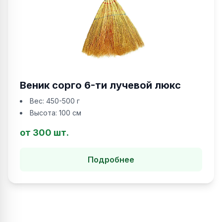
Веник сорго 6-ти лучевой люкс
Вес:
450-500 г
Высота:
100 см
от 300 шт.
Подробнее