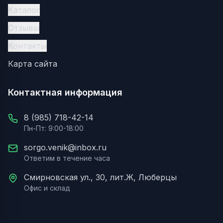
Каталог
Отзывы
Контакты
Карта сайта
Контактная информация
8 (985) 718-42-14
Пн-Пт: 9:00-18:00
sorgo.venik@inbox.ru
Ответим в течение часа
Смирновская ул., 30, лит.Ж, Люберцы
Офис и склад