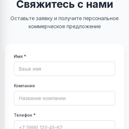
Свяжитесь с нами
Оставьте заявку и получите персональное
коммерческое предложение
Имя *
Компания
Телефон *