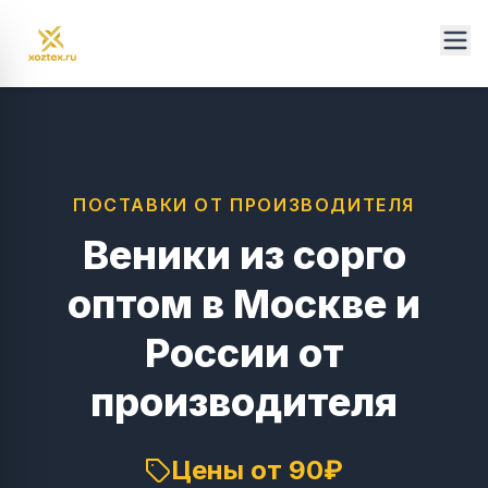
ПОСТАВКИ ОТ ПРОИЗВОДИТЕЛЯ
Веники из сорго
оптом в Москве и
России от
производителя
Цены от 90₽