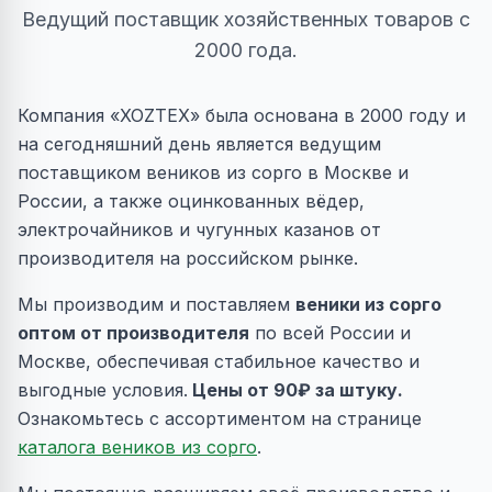
Ведущий поставщик хозяйственных товаров с
2000 года.
Компания «XOZTEX» была основана в 2000 году и
на сегодняшний день является ведущим
поставщиком веников из сорго в Москве и
России, а также оцинкованных вёдер,
электрочайников и чугунных казанов от
производителя на российском рынке.
Мы производим и поставляем
веники из сорго
оптом от производителя
по всей России и
Москве, обеспечивая стабильное качество и
выгодные условия.
Цены от 90₽ за штуку.
Ознакомьтесь с ассортиментом на странице
каталога веников из сорго
.