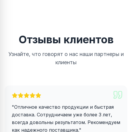
Отзывы клиентов
Узнайте, что говорят о нас наши партнеры и
клиенты
"
Отличное качество продукции и быстрая
доставка. Сотрудничаем уже более 3 лет,
всегда довольны результатом. Рекомендуем
как надежного поставщика.
"