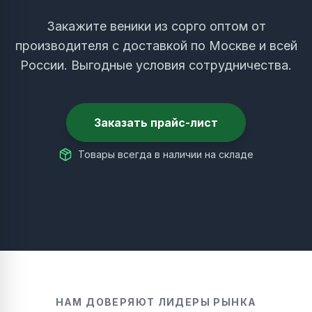
Закажите веники из сорго оптом от
производителя с доставкой по Москве и всей
России. Выгодные условия сотрудничества.
Заказать прайс-лист
Товары всегда в наличии на складе
НАМ ДОВЕРЯЮТ ЛИДЕРЫ РЫНКА