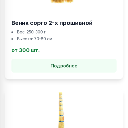
Веник сорго 2-х прошивной
Вес:
250-300 г
Высота:
70-80 см
от 300 шт.
Подробнее