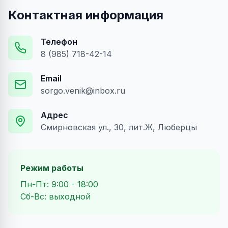
Контактная информация
Телефон
8 (985) 718-42-14
Email
sorgo.venik@inbox.ru
Адрес
Смирновская ул., 30, лит.Ж, Люберцы
Режим работы
Пн-Пт: 9:00 - 18:00
Сб-Вс: выходной