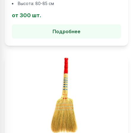
Высота:
80-85 см
от 300 шт.
Подробнее