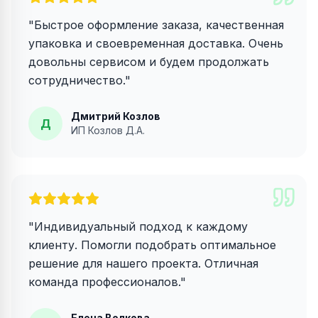
"
Быстрое оформление заказа, качественная
упаковка и своевременная доставка. Очень
довольны сервисом и будем продолжать
сотрудничество.
"
Дмитрий Козлов
Д
ИП Козлов Д.А.
"
Индивидуальный подход к каждому
клиенту. Помогли подобрать оптимальное
решение для нашего проекта. Отличная
команда профессионалов.
"
Елена Волкова