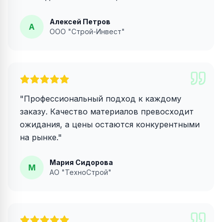
Алексей Петров
А
ООО "Строй-Инвест"
"
Профессиональный подход к каждому
заказу. Качество материалов превосходит
ожидания, а цены остаются конкурентными
на рынке.
"
Мария Сидорова
М
АО "ТехноСтрой"