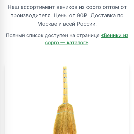
Наш ассортимент веников из сорго оптом от
производителя. Цены от 90₽. Доставка по
Москве и всей России.
Полный список доступен на странице
«Веники из
сорго — каталог»
.