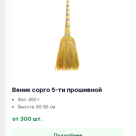
Веник сорго 5-ти прошивной
Вес:
400 г
Высота:
80-85 см
от 300 шт.
Подробнее