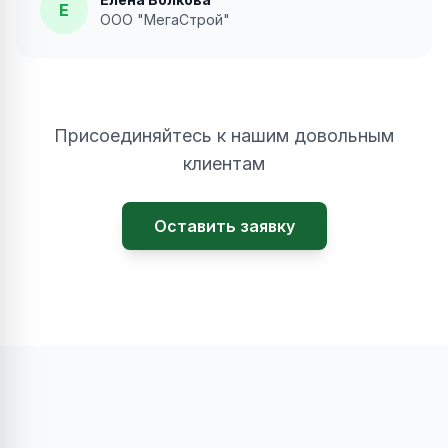
Е
ООО "МегаСтрой"
Присоединяйтесь к нашим довольным
клиентам
Оставить заявку