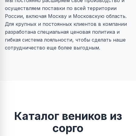
Мы постоянно расширяем своё производство и
осуществляем поставки по всей территории
России, включая Москву и Московскую область.
Для крупных и постоянных клиентов в компании
разработана специальная ценовая политика и
гибкая система лояльности, чтобы сделать наше
сотрудничество еще более выгодным.
Каталог веников из
сорго