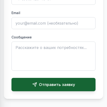
Email
Сообщение
Отправить заявку