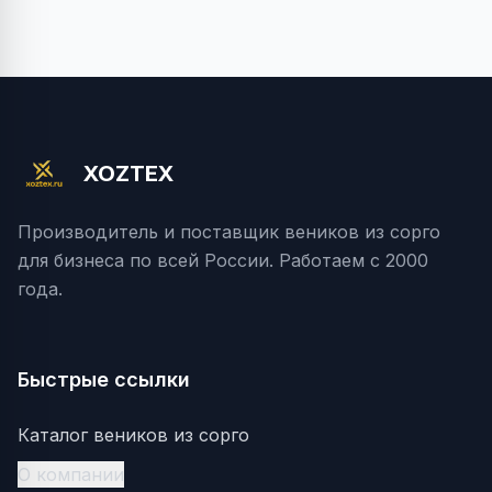
XOZTEX
Производитель и поставщик веников из сорго
для бизнеса по всей России. Работаем с 2000
года.
Быстрые ссылки
Каталог веников из сорго
О компании