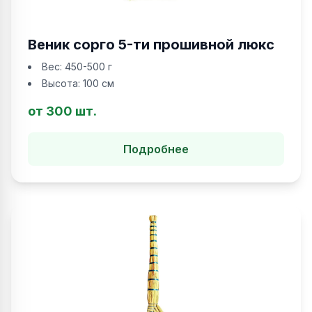
Веник сорго 5-ти прошивной люкс
Вес:
450-500 г
Высота:
100 см
от 300 шт.
Подробнее